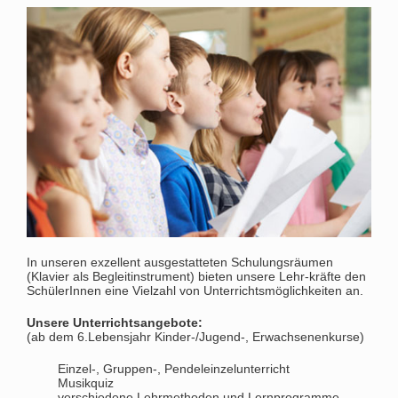
In unseren exzellent ausgestatteten Schulungsräumen
(Klavier als Begleitinstrument) bieten unsere Lehr-kräfte den
SchülerInnen eine Vielzahl von Unterrichtsmöglichkeiten an.
Unsere Unterrichtsangebote:
(ab dem 6.Lebensjahr Kinder-/Jugend-, Erwachsenenkurse)
Einzel-, Gruppen-, Pendeleinzelunterricht
Musikquiz
verschiedene Lehrmethoden und Lernprogramme