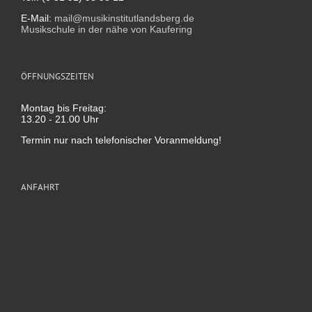
E-Mail:
mail@musikinstitutlandsberg.de
Musikschule in der nähe von Kaufering
ÖFFNUNGSZEITEN
Montag bis Freitag:
13.20 - 21.00 Uhr
Termin nur nach telefonischer Voranmeldung!
ANFAHRT