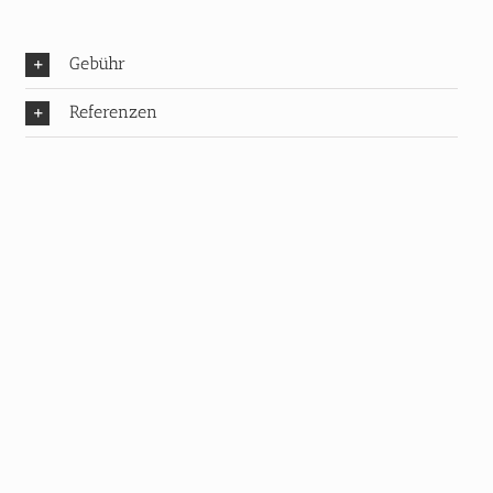
Gebühr
Referenzen