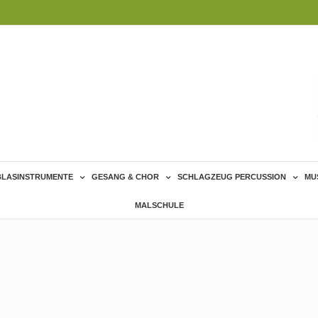
BLASINSTRUMENTE
GESANG & CHOR
SCHLAGZEUG PERCUSSION
MU
MALSCHULE