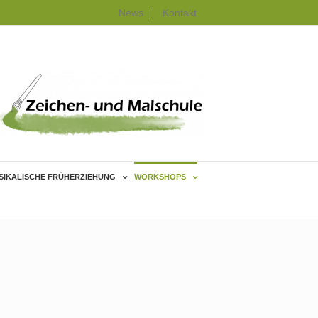
News
Kontakt
SIKALISCHE FRÜHERZIEHUNG
WORKSHOPS