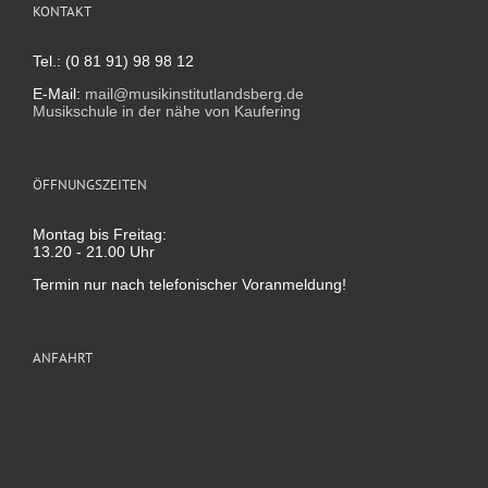
KONTAKT
Tel.: (0 81 91) 98 98 12
E-Mail:
mail@musikinstitutlandsberg.de
Musikschule in der nähe von Kaufering
ÖFFNUNGSZEITEN
Montag bis Freitag:
13.20 - 21.00 Uhr
Termin nur nach telefonischer Voranmeldung!
ANFAHRT