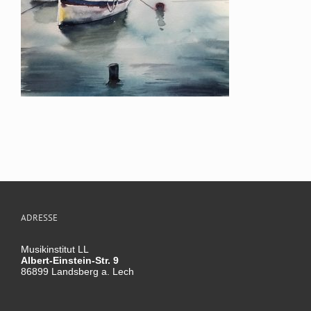
ADRESSE
Musikinstitut LL
Albert-Einstein-Str. 9
86899 Landsberg a. Lech